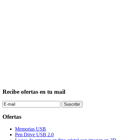
Recibe ofertas en tu mail
Ofertas
Memorias USB
Pen Drive USB 2.0