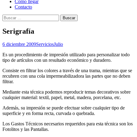
Cómo llegar
Contacto
Buscar:
Serigrafía
6 diciembre 2009
Servicios
Julio
Es un procedimiento de impresión utilizado para personalizar todo
tipo de artículos con un resultado económico y duradero.
Consiste en filtrar los colores a través de una trama, mientras que se
recubren con una cola impermeabilizadora las partes que no deben
filtrar.
Mediante esta técnica podemos reproducir temas decorativos sobre
cualquier material: textil, papel, metal, madera, porcelana, etc.
Además, su impresión se puede efectuar sobre cualquier tipo de
superficie y en forma recta, curvada o quebrada.
Los Gastos Técnicos necesarios requeridos para esta técnica son los
Fotolitos y las Pantallas.