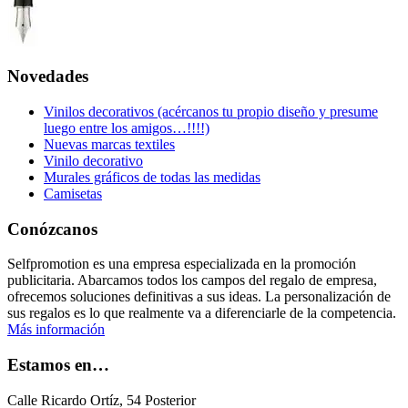
Novedades
Vinilos decorativos (acércanos tu propio diseño y presume
luego entre los amigos…!!!!)
Nuevas marcas textiles
Vinilo decorativo
Murales gráficos de todas las medidas
Camisetas
Conózcanos
Selfpromotion es una empresa especializada en la promoción
publicitaria. Abarcamos todos los campos del regalo de empresa,
ofrecemos soluciones definitivas a sus ideas. La personalización de
sus regalos es lo que realmente va a diferenciarle de la competencia.
Más información
Estamos en…
Calle Ricardo Ortíz, 54 Posterior