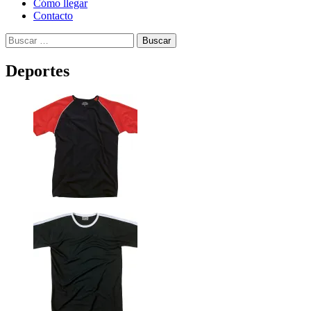
Cómo llegar
Contacto
Buscar:
Deportes