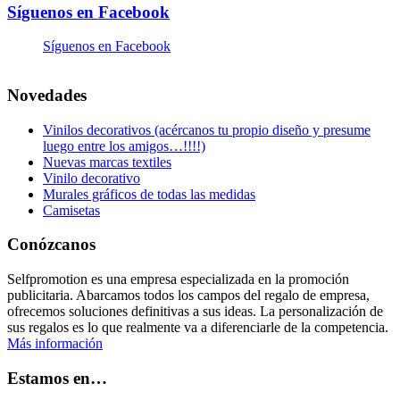
Síguenos en Facebook
Síguenos en Facebook
Novedades
Vinilos decorativos (acércanos tu propio diseño y presume
luego entre los amigos…!!!!)
Nuevas marcas textiles
Vinilo decorativo
Murales gráficos de todas las medidas
Camisetas
Conózcanos
Selfpromotion es una empresa especializada en la promoción
publicitaria. Abarcamos todos los campos del regalo de empresa,
ofrecemos soluciones definitivas a sus ideas. La personalización de
sus regalos es lo que realmente va a diferenciarle de la competencia.
Más información
Estamos en…