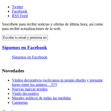
Twitter
Facebook
RSS Feed
Suscríbete para recibir noticias y ofertas de última hora, así como
para recibir actualizaciones de la web.
Síguenos en Facebook
Síguenos en Facebook
Novedades
Vinilos decorativos (acércanos tu propio diseño y presume
luego entre los amigos…!!!!)
Nuevas marcas textiles
Vinilo decorativo
Murales gráficos de todas las medidas
Camisetas