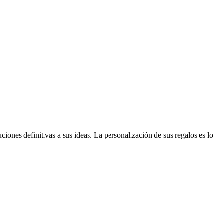
ones definitivas a sus ideas. La personalización de sus regalos es lo