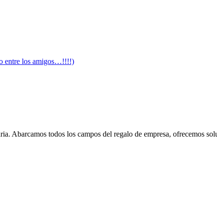
o entre los amigos…!!!!)
ia. Abarcamos todos los campos del regalo de empresa, ofrecemos soluci