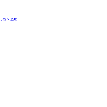
(349 × 350)