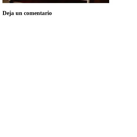
Deja un comentario