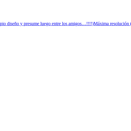
opio diseño y presume luego entre los amigos…!!!!)
Máxima resolución 