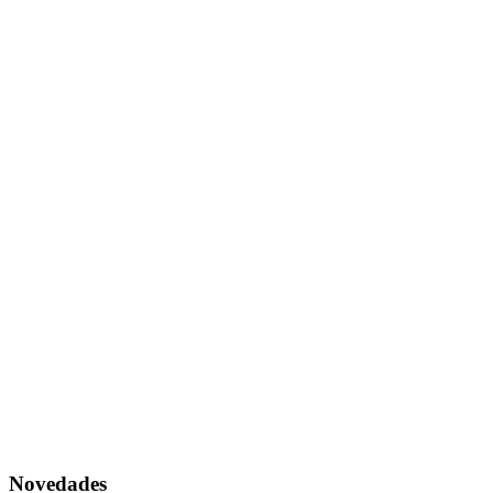
Novedades