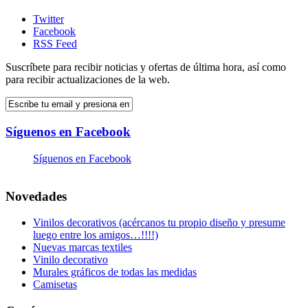
Twitter
Facebook
RSS Feed
Suscríbete para recibir noticias y ofertas de última hora, así como
para recibir actualizaciones de la web.
Síguenos en Facebook
Síguenos en Facebook
Novedades
Vinilos decorativos (acércanos tu propio diseño y presume
luego entre los amigos…!!!!)
Nuevas marcas textiles
Vinilo decorativo
Murales gráficos de todas las medidas
Camisetas